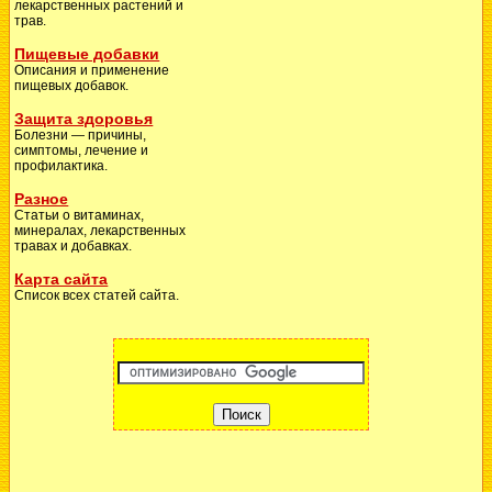
лекарственных растений и
трав.
Пищевые добавки
Описания и применение
пищевых добавок.
Защита здоровья
Болезни — причины,
симптомы, лечение и
профилактика.
Разное
Статьи о витаминах,
минералах, лекарственных
травах и добавках.
Карта сайта
Список всех статей сайта.