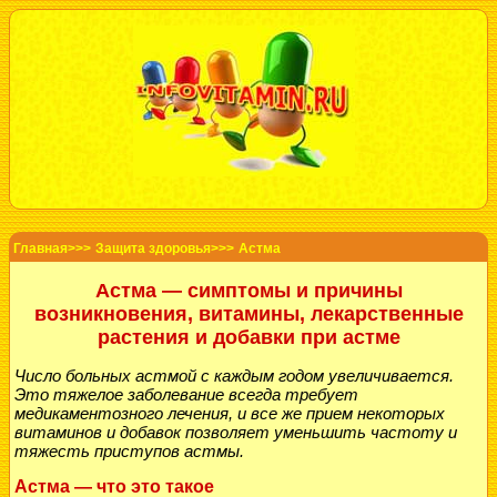
Главная>>>
Защита здоровья>>>
Астма
Астма — симптомы и причины
возникновения, витамины, лекарственные
растения и добавки при астме
Число
больных астмой
с каждым годом увеличивается.
Это тяжелое заболевание всегда требует
медикаментозного лечения, и все же прием некоторых
витаминов и добавок позволяет уменьшить частоту и
тяжесть
приступов астмы
.
Астма — что это такое