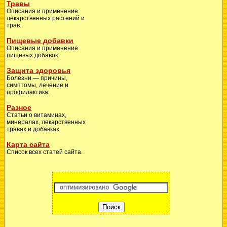
Травы
Описания и применение
лекарственных растений и
трав.
Пищевые добавки
Описания и применение
пищевых добавок.
Защита здоровья
Болезни — причины,
симптомы, лечение и
профилактика.
Разное
Статьи о витаминах,
минералах, лекарственных
травах и добавках.
Карта сайта
Список всех статей сайта.