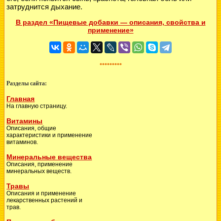
затруднится дыхание.
В раздел «Пищевые добавки — описания, свойства и
применение»
•••••••••
Разделы сайта:
Главная
На главную страницу.
Витамины
Описания, общие
характеристики и применение
витаминов.
Минеральные вещества
Описания, применение
минеральных веществ.
Травы
Описания и применение
лекарственных растений и
трав.