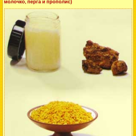
молочко, перга и прополис)