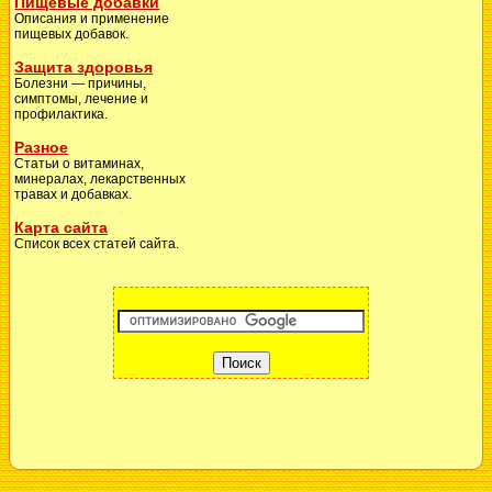
Пищевые добавки
Описания и применение
пищевых добавок.
Защита здоровья
Болезни — причины,
симптомы, лечение и
профилактика.
Разное
Статьи о витаминах,
минералах, лекарственных
травах и добавках.
Карта сайта
Список всех статей сайта.