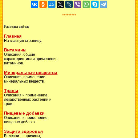
•••••••••
Разделы сайта:
Главная
На главную страницу.
Витамины
Описания, общие
характеристики и применение
витаминов.
Минеральные вещества
Описания, применение
минеральных веществ.
Травы
Описания и применение
лекарственных растений и
трав.
Пищевые добавки
Описания и применение
пищевых добавок.
Защита здоровья
Болезни — причины,