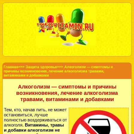
Главная>>>
Защита здоровья>>>
Алкоголизм — симптомы и
причины возникновения, лечение алкоголизма травами,
витаминами и добавками
Алкоголизм — симптомы и причины
возникновения, лечение алкоголизма
травами, витаминами и добавками
Тем, кто, начав пить, не может
остановиться, лучше
полностью воздерживаться от
алкоголя.
Витамины, травы
и добавки алкоголизм не